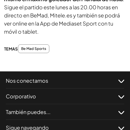
Sigue el partido este lunes a las 20.00 horas en
directo en BeMad, Mitele.es y también se podrá
ver online en la App de Mediaset Sport con tu
móvil o tablet.
TEMAS
Be Mad Sports
Nos conectamos
Corporativo
También puedes...
Sigue navegando