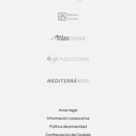
Aviso legal
Información corporativa
Política de privacidad
Configuración de Cookies