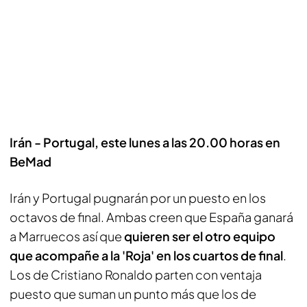
Irán - Portugal, este lunes a las 20.00 horas en
BeMad
Irán y Portugal pugnarán por un puesto en los
octavos de final. Ambas creen que España ganará
a Marruecos así que
quieren ser el otro equipo
que acompañe a la 'Roja' en los cuartos de final
.
Los de Cristiano Ronaldo parten con ventaja
puesto que suman un punto más que los de