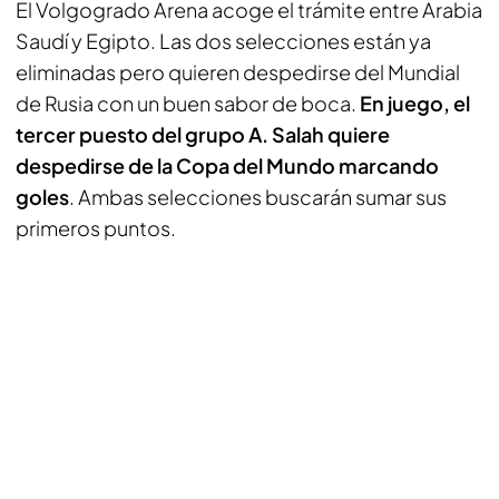
El Volgogrado Arena acoge el trámite entre Arabia
Saudí y Egipto. Las dos selecciones están ya
eliminadas pero quieren despedirse del Mundial
de Rusia con un buen sabor de boca.
En juego, el
tercer puesto del grupo A. Salah quiere
despedirse de la Copa del Mundo marcando
goles
. Ambas selecciones buscarán sumar sus
primeros puntos.