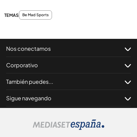
TEMAS
Be Mad Sports
Nos conectamos
Corporativo
También puedes...
Sigue navegando