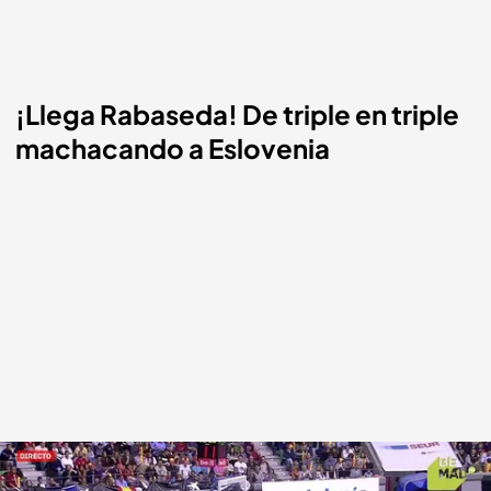
¡Llega Rabaseda! De triple en triple
machacando a Eslovenia