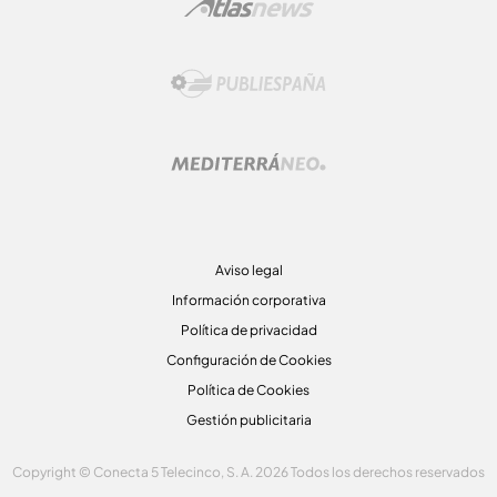
Aviso legal
Información corporativa
Política de privacidad
Configuración de Cookies
Política de Cookies
Gestión publicitaria
Copyright © Conecta 5 Telecinco, S. A. 2026 Todos los derechos reservados