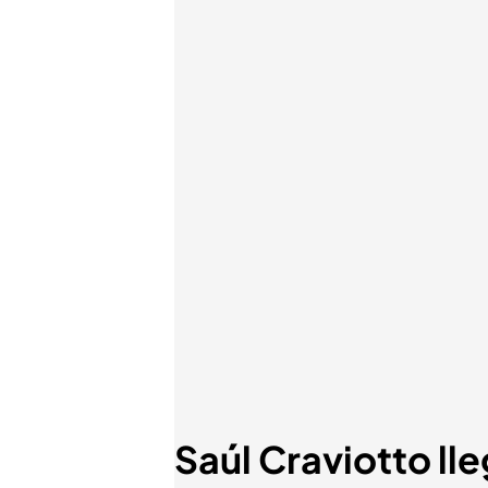
Saúl Craviotto lle