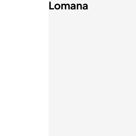
Lomana