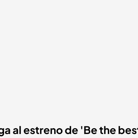
ga al estreno de 'Be the bes