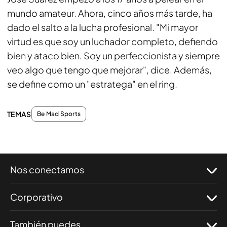
mundo amateur. Ahora, cinco años más tarde, ha
dado el salto a la lucha profesional. "Mi mayor
virtud es que soy un luchador completo, defiendo
bien y ataco bien. Soy un perfeccionista y siempre
veo algo que tengo que mejorar", dice. Además,
se define como un "estratega" en el ring.
TEMAS
Be Mad Sports
Nos conectamos
Corporativo
También puedes...