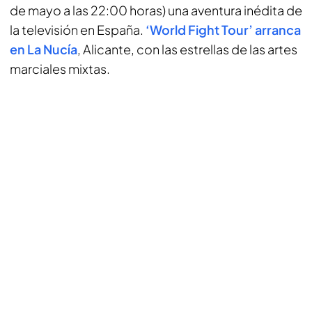
de mayo a las 22:00 horas) una aventura inédita de
la televisión en España.
‘World Fight Tour’ arranca
en La Nucía
, Alicante, con las estrellas de las artes
marciales mixtas.