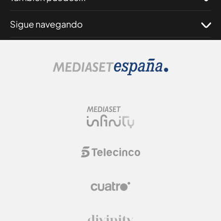
Sigue navegando