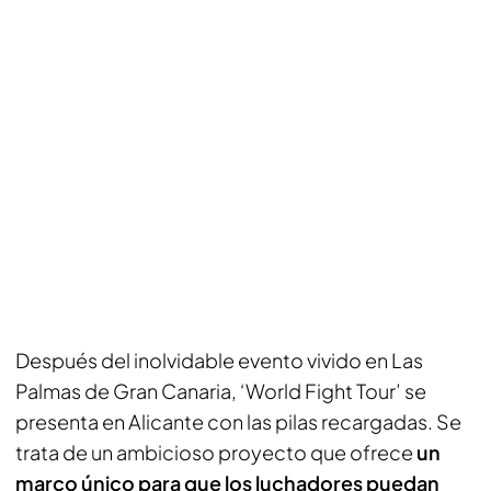
Después del inolvidable evento vivido en Las
Palmas de Gran Canaria, ‘World Fight Tour’ se
presenta en Alicante con las pilas recargadas. Se
trata de un ambicioso proyecto que ofrece
un
marco único para que los luchadores puedan