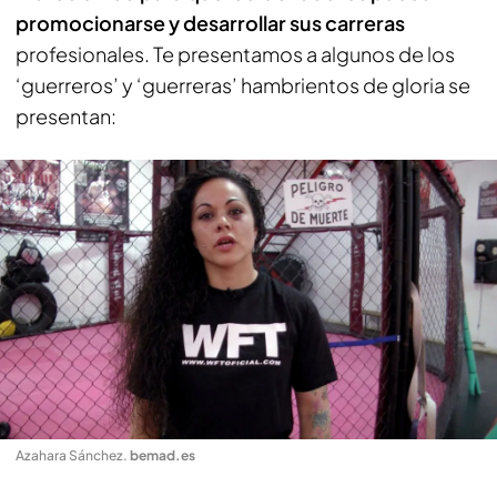
promocionarse y desarrollar sus carreras
profesionales. Te presentamos a algunos de los
‘guerreros’ y ‘guerreras’ hambrientos de gloria se
presentan:
Azahara Sánchez
.
bemad.es