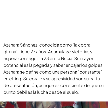
Azahara Sánchez, conocida como ‘la cobra
gitana’, tiene 27 años. Acumula 57 victorias y
espera conseguir la 28 en La Nucía. Su mayor
potencial es la pegada y saber encajar los golpes.
Azahara se define como una persona “constante"
en el ring. Su coraje y su agresividad son su carta
de presentación, aunque es consciente de que su
punto débil es la lucha desde el suelo.