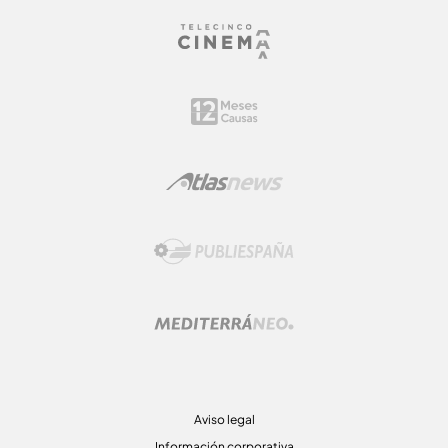
Aviso legal
Información corporativa