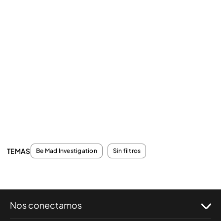
TEMAS
Be Mad Investigation
Sin filtros
Nos conectamos