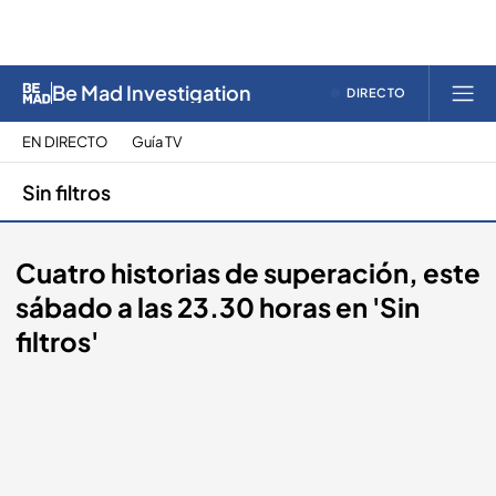
Be Mad Investigation
DIRECTO
EN DIRECTO
Guía TV
Sin filtros
Cuatro historias de superación, este
sábado a las 23.30 horas en 'Sin
filtros'