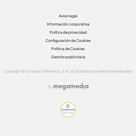
Aviso legal
Información corporativa
Política de privacidad
Configuración de Cookies
Política de Cookies
Gestión publicitaria
Copyright © Conecta 5 Telecinco, S. A. 2026 Todos los derechos reservados
By