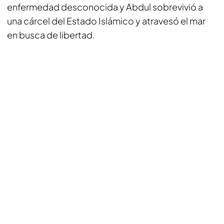
enfermedad desconocida y Abdul sobrevivió a
una cárcel del Estado Islámico y atravesó el mar
en busca de libertad.