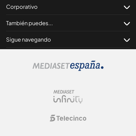
Corporativo
También puedes...
Sigue navegando