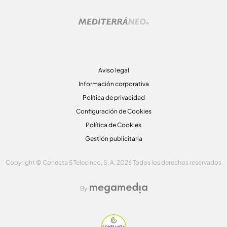
Aviso legal
Información corporativa
Política de privacidad
Configuración de Cookies
Política de Cookies
Gestión publicitaria
Copyright © Conecta 5 Telecinco, S. A. 2026 Todos los derechos reservados
By