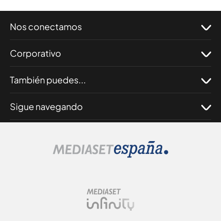
Nos conectamos
Corporativo
También puedes...
Sigue navegando