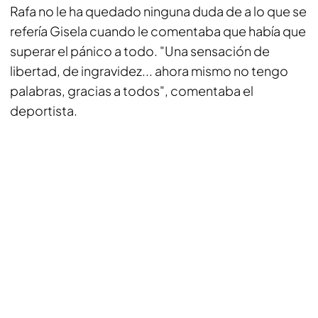
Rafa no le ha quedado ninguna duda de a lo que se
refería Gisela cuando le comentaba que había que
superar el pánico a todo. "Una sensación de
libertad, de ingravidez... ahora mismo no tengo
palabras, gracias a todos", comentaba el
deportista.