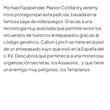
Michael Fassbender, Marion Cotillard y Jeremy
Irons protagonizan esta película, basada en la
famosa saga de videojuegos. Gracias a una
tecnología muy avanzada que permite revivir los
recuerdos de nuestros antepasados gracias al
código genético, Callum Lynch se mete en la piel
de un antepasado suyo que vivió en la España del
s. XV. Descubrirá que pertenecía a una misteriosa
organización secretas, los Assassins… y que tiene
un enemigo muy peligroso, los Templarios.