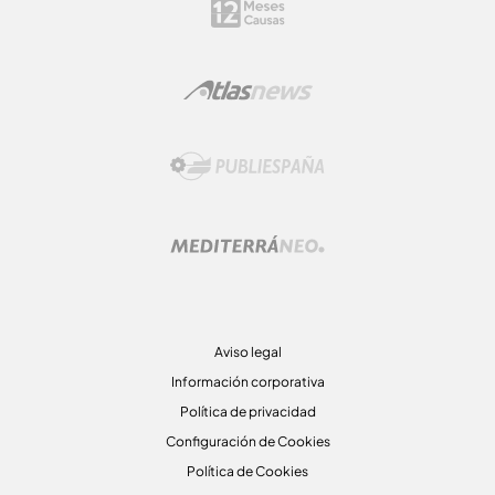
Aviso legal
Información corporativa
Política de privacidad
Configuración de Cookies
Política de Cookies