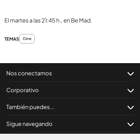
El martes a las 21:45 h., en Be Mad.
TEMAS
Cine
Nos conectamos
Corporativo
También puedes...
Sigue navegando