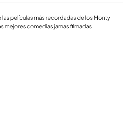
de las películas más recordadas de los Monty
as mejores comedias jamás filmadas.