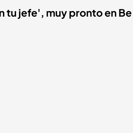
 tu jefe', muy pronto en B