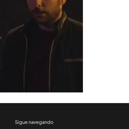
Sigue navegando