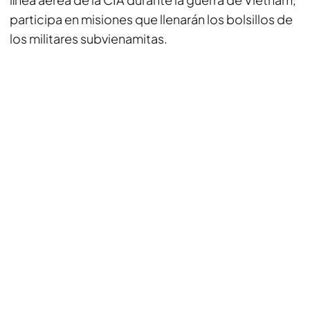
participa en misiones que llenarán los bolsillos de
los militares subvienamitas.