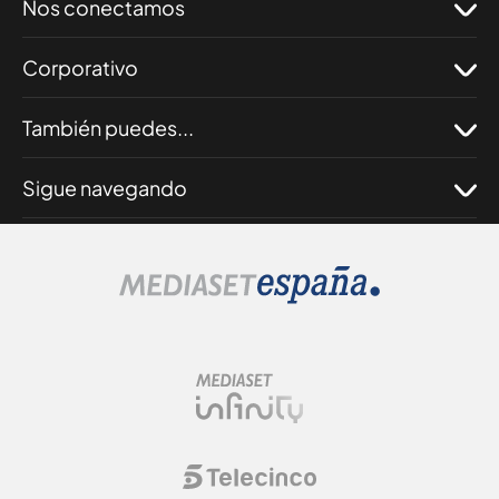
Nos conectamos
Corporativo
También puedes...
Sigue navegando