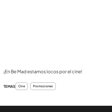
¡En Be Mad estamos locos por el cine!
TEMAS
Cine
Promociones