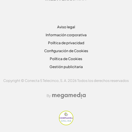
Aviso legal
Información corporativa
Política de privacidad
Configuración de Cookies
Política de Cookies
Gestión publicitaria
Copyright © Conecta 5 Telecinco, S. A. 2026 Todos los derechos reservados
By