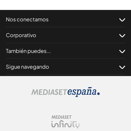
Nos conectamos
Corporativo
También puedes...
Sigue navegando