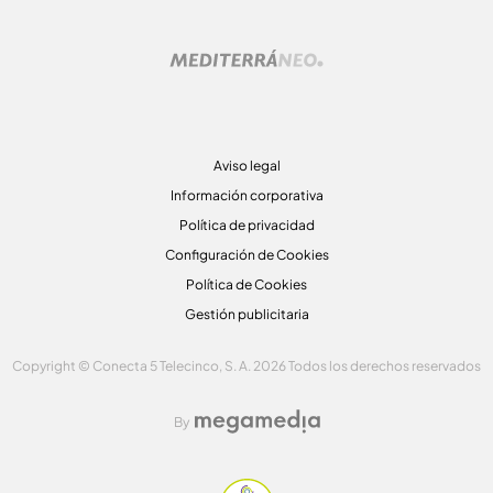
Aviso legal
Información corporativa
Política de privacidad
Configuración de Cookies
Política de Cookies
Gestión publicitaria
Copyright © Conecta 5 Telecinco, S. A. 2026 Todos los derechos reservados
By