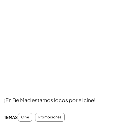
¡En Be Mad estamos locos por el cine!
TEMAS
Cine
Promociones