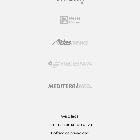
Aviso legal
Información corporativa
Política de privacidad