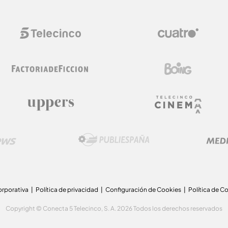
orporativa
Política de privacidad
Configuración de Cookies
Política de C
Copyright © Conecta 5 Telecinco, S. A. 2026 Todos los derechos reservados