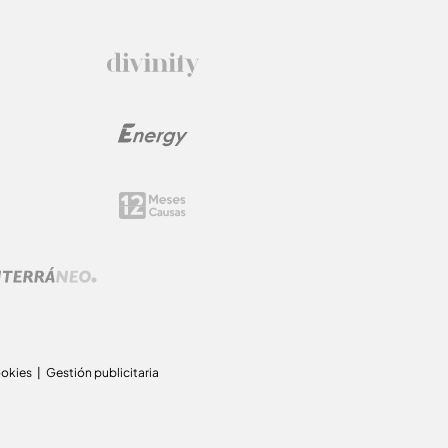
ookies
Gestión publicitaria