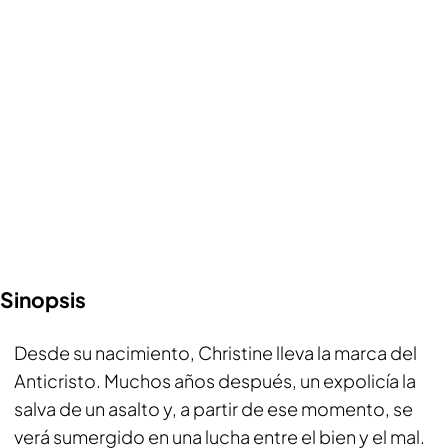
Sinopsis
Desde su nacimiento, Christine lleva la marca del
Anticristo. Muchos años después, un expolicía la
salva de un asalto y, a partir de ese momento, se
verá sumergido en una lucha entre el bien y el mal.