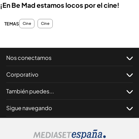
¡En Be Mad estamos locos por el cine!
TEMAS
Cine
Cine
Nos conectamos
Corporativo
También puedes...
Sigue navegando