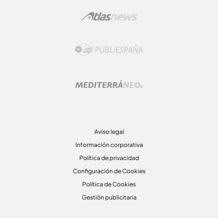
Aviso legal
Información corporativa
Política de privacidad
Configuración de Cookies
Política de Cookies
Gestión publicitaria