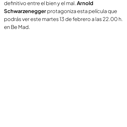
definitivo entre el bien y el mal.
Arnold
Schwarzenegger
protagoniza esta película que
podrás ver este martes 13 de febrero a las 22.00 h.
en Be Mad.