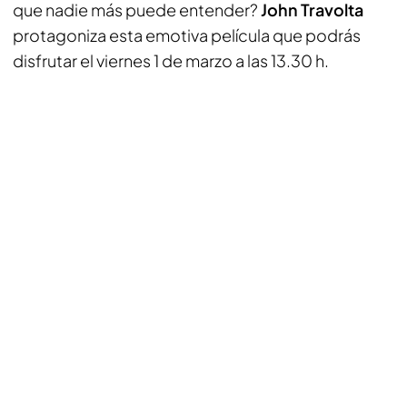
que nadie más puede entender?
John Travolta
protagoniza esta emotiva película que podrás
disfrutar el viernes 1 de marzo a las 13.30 h.