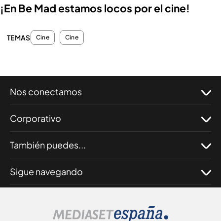
¡En Be Mad estamos locos por el cine!
TEMAS
Cine
Cine
Nos conectamos
Corporativo
También puedes...
Sigue navegando