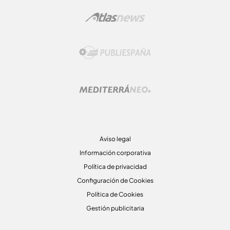
Aviso legal
Información corporativa
Política de privacidad
Configuración de Cookies
Política de Cookies
Gestión publicitaria