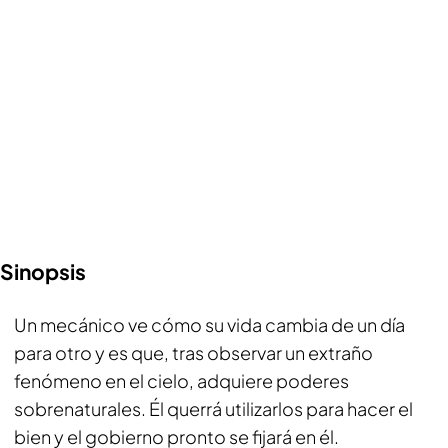
Sinopsis
Un mecánico ve cómo su vida cambia de un día
para otro y es que, tras observar un extraño
fenómeno en el cielo, adquiere poderes
sobrenaturales. Él querrá utilizarlos para hacer el
bien y el gobierno pronto se fijará en él.