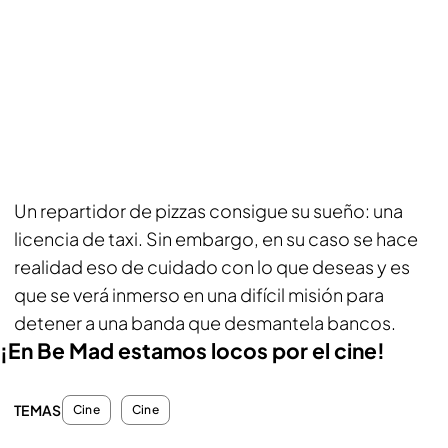
Un repartidor de pizzas consigue su sueño: una
licencia de taxi. Sin embargo, en su caso se hace
realidad eso de cuidado con lo que deseas y es
que se verá inmerso en una difícil misión para
detener a una banda que desmantela bancos.
¡En Be Mad estamos locos por el cine!
TEMAS
Cine
Cine