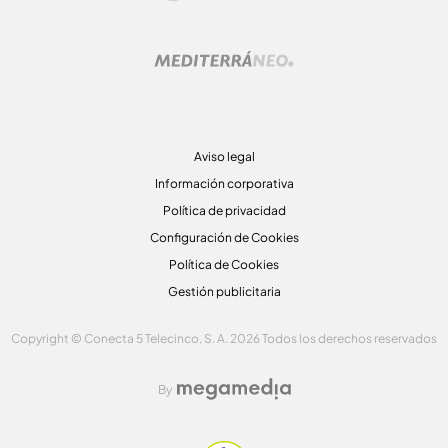
Aviso legal
Información corporativa
Política de privacidad
Configuración de Cookies
Política de Cookies
Gestión publicitaria
Copyright © Conecta 5 Telecinco, S. A. 2026 Todos los derechos reservados
By