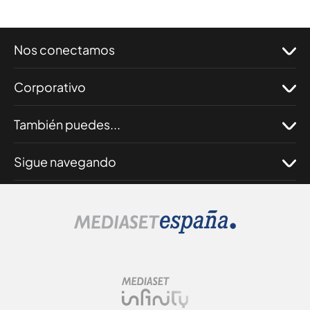
Nos conectamos
Corporativo
También puedes...
Sigue navegando