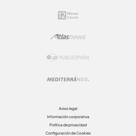
Aviso legal
Información corporativa
Política de privacidad
Configuración de Cookies