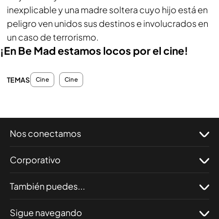
inexplicable y una madre soltera cuyo hijo está en
peligro ven unidos sus destinos e involucrados en
un caso de terrorismo.
¡En Be Mad estamos locos por el cine!
TEMAS
Cine
Cine
Nos conectamos
Corporativo
También puedes...
Sigue navegando