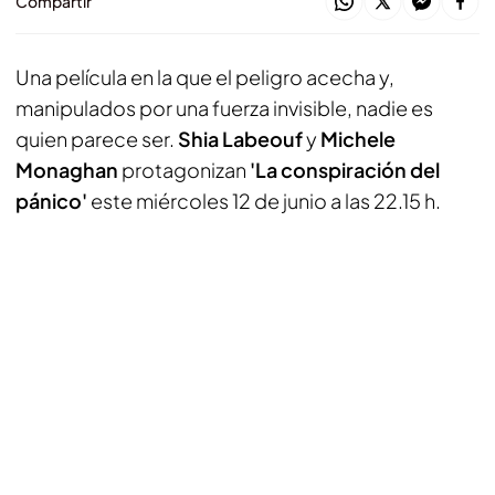
Compartir
Una película en la que el peligro acecha y,
manipulados por una fuerza invisible, nadie es
quien parece ser.
Shia Labeouf
y
Michele
Monaghan
protagonizan
'La conspiración del
pánico'
este miércoles 12 de junio a las 22.15 h.