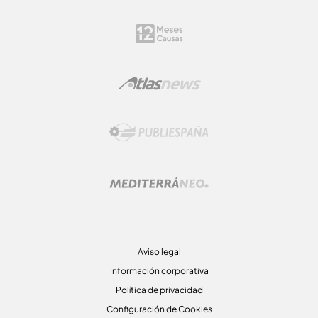
Aviso legal
Información corporativa
Política de privacidad
Configuración de Cookies