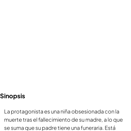
Sinopsis
La protagonista es una niña obsesionada con la
muerte tras el fallecimiento de su madre, a lo que
se suma que su padre tiene una funeraria. Está