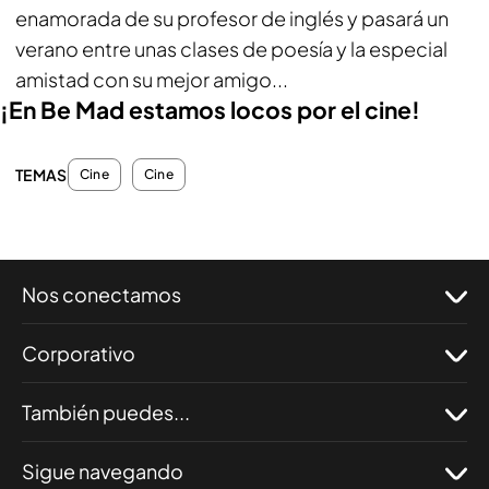
enamorada de su profesor de inglés y pasará un
verano entre unas clases de poesía y la especial
amistad con su mejor amigo...
¡En Be Mad estamos locos por el cine!
TEMAS
Cine
Cine
Nos conectamos
Corporativo
También puedes...
Sigue navegando