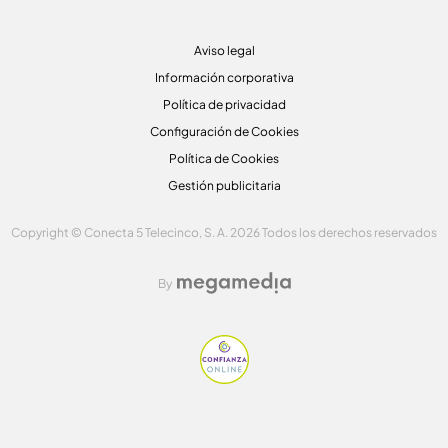
Aviso legal
Información corporativa
Política de privacidad
Configuración de Cookies
Política de Cookies
Gestión publicitaria
Copyright © Conecta 5 Telecinco, S. A. 2026 Todos los derechos reservados
By