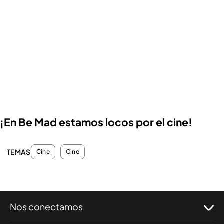
¡En Be Mad estamos locos por el cine!
TEMAS
Cine
Cine
Nos conectamos