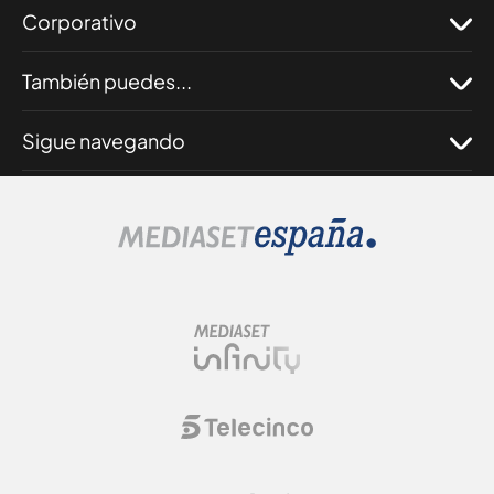
Corporativo
También puedes...
Sigue navegando