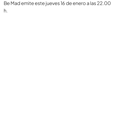
Be Mad emite este jueves 16 de enero a las 22.00
h.