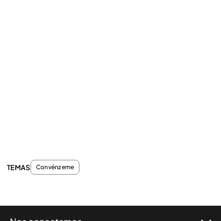
TEMAS
Convénzeme