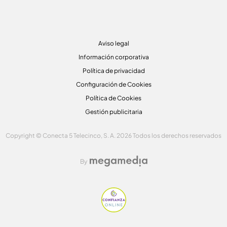
Aviso legal
Información corporativa
Política de privacidad
Configuración de Cookies
Política de Cookies
Gestión publicitaria
Copyright © Conecta 5 Telecinco, S. A. 2026 Todos los derechos reservados
By