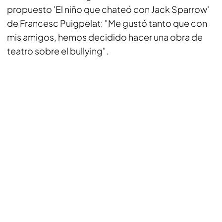
propuesto 'El niño que chateó con Jack Sparrow'
de Francesc Puigpelat: "Me gustó tanto que con
mis amigos, hemos decidido hacer una obra de
teatro sobre el bullying".