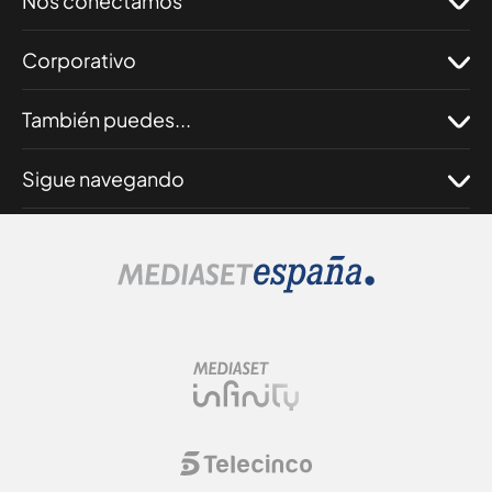
Nos conectamos
Corporativo
También puedes...
Sigue navegando