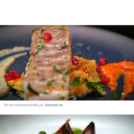
En mi cocina mando yo
.
bemad.es