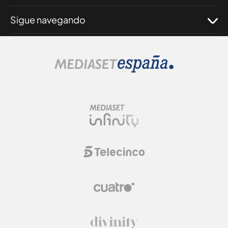
Sigue navegando