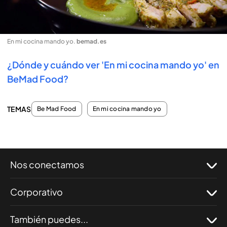
En mi cocina mando yo
.
bemad.es
¿Dónde y cuándo ver 'En mi cocina mando yo' en
BeMad Food?
TEMAS
Be Mad Food
En mi cocina mando yo
Nos conectamos
Corporativo
También puedes...