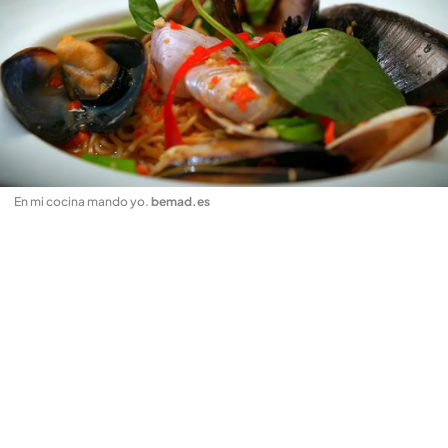
En mi cocina mando yo
.
bemad.es