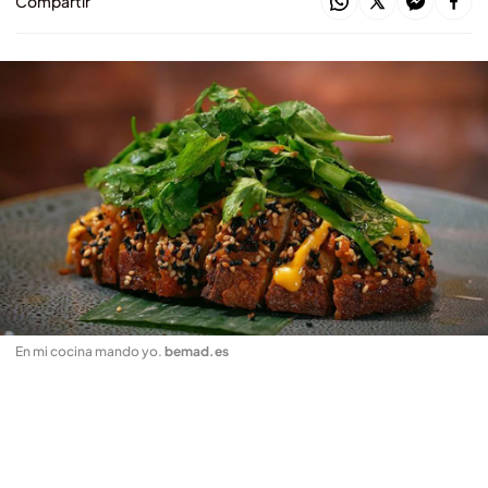
Compartir
En mi cocina mando yo
.
bemad.es