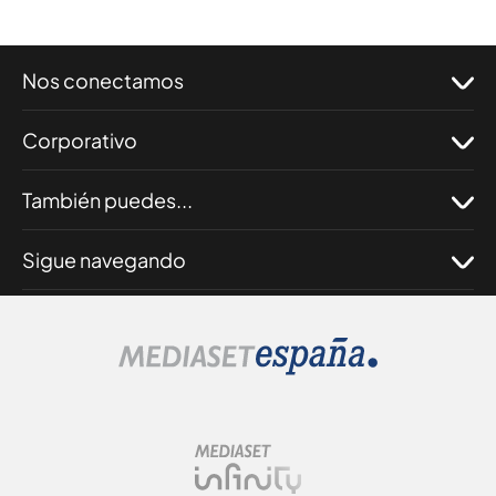
Nos conectamos
Corporativo
También puedes...
Sigue navegando