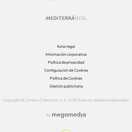
Aviso legal
Información corporativa
Política de privacidad
Configuración de Cookies
Política de Cookies
Gestión publicitaria
Copyright © Conecta 5 Telecinco, S. A. 2026 Todos los derechos reservados
By