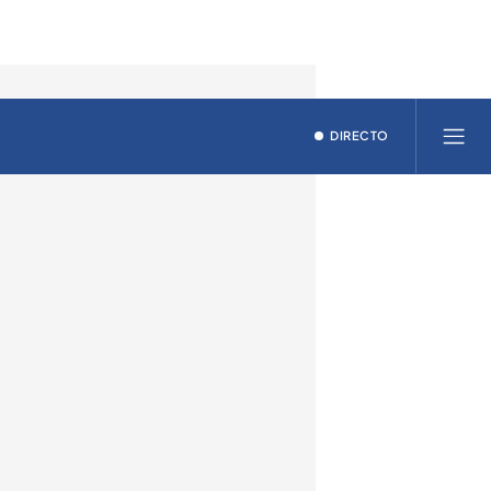
DIRECTO