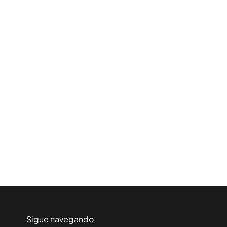
Sigue navegando