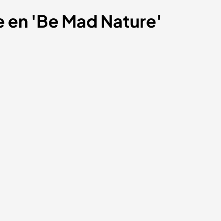
e en 'Be Mad Nature'