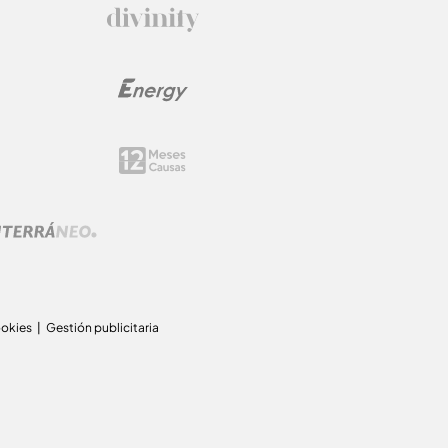
ookies
Gestión publicitaria