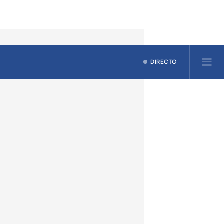
DIRECTO