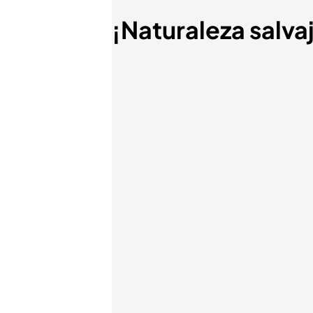
¡Naturaleza salva