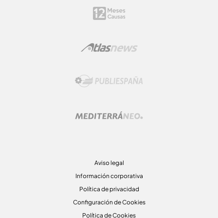
Aviso legal
Información corporativa
Política de privacidad
Configuración de Cookies
Política de Cookies