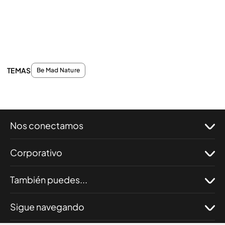
TEMAS
Be Mad Nature
Nos conectamos
Corporativo
También puedes...
Sigue navegando