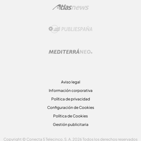
Aviso legal
Información corporativa
Política de privacidad
Configuración de Cookies
Política de Cookies
Gestión publicitaria
Copyright © Conecta 5 Telecinco, S. A. 2026 Todos los derechos reservados