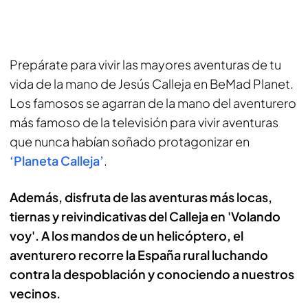
Prepárate para vivir las mayores aventuras de tu
vida de la mano de Jesús Calleja en BeMad Planet.
Los famosos se agarran de la mano del aventurero
más famoso de la televisión para vivir aventuras
que nunca habían soñado protagonizar en
‘Planeta Calleja’
.
Además, disfruta de las aventuras más locas,
tiernas y reivindicativas del Calleja en 'Volando
voy'. A los mandos de un helicóptero, el
aventurero recorre la España rural luchando
contra la despoblación y conociendo a nuestros
vecinos.