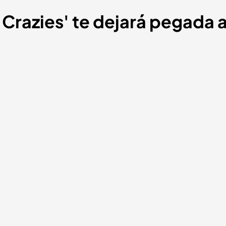
 Crazies' te dejará pegada a