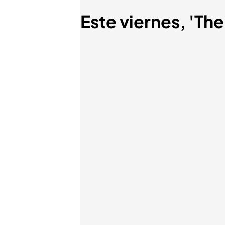
Este viernes, 'The