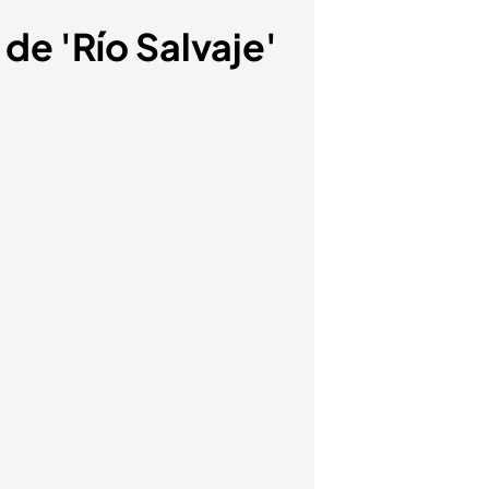
de 'Río Salvaje'