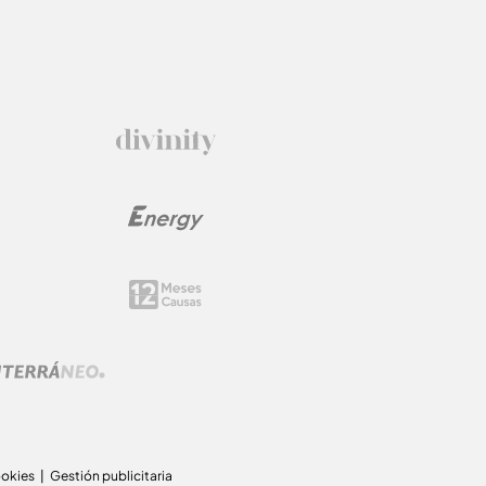
ookies
Gestión publicitaria