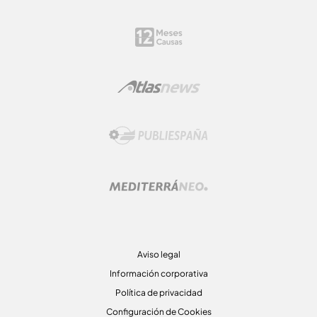
Aviso legal
Información corporativa
Política de privacidad
Configuración de Cookies