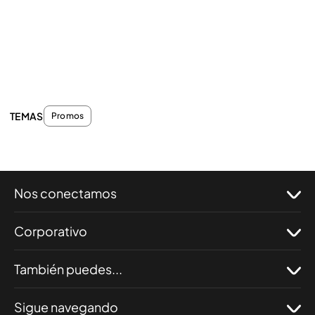
TEMAS
Promos
Nos conectamos
Corporativo
También puedes...
Sigue navegando