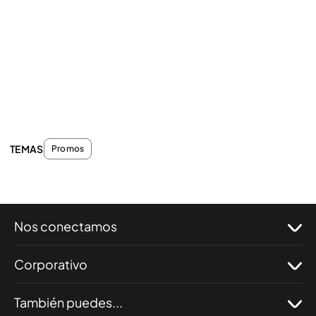
TEMAS
Promos
Nos conectamos
Corporativo
También puedes...