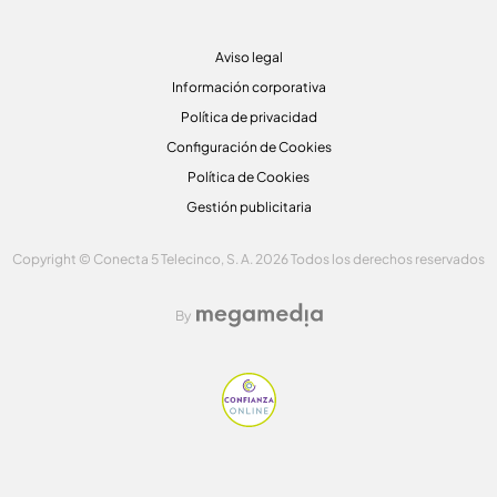
Aviso legal
Información corporativa
Política de privacidad
Configuración de Cookies
Política de Cookies
Gestión publicitaria
Copyright © Conecta 5 Telecinco, S. A. 2026 Todos los derechos reservados
By