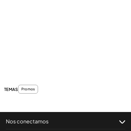
TEMAS
Promos
Nos conectamos