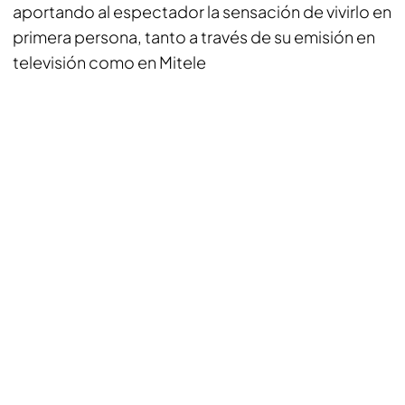
aportando al espectador la sensación de vivirlo en
primera persona, tanto a través de su emisión en
televisión como en Mitele