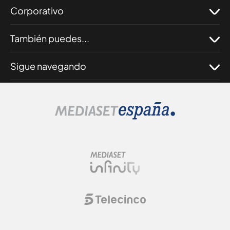
Corporativo
También puedes...
Sigue navegando