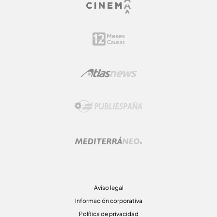
Aviso legal
Información corporativa
Política de privacidad