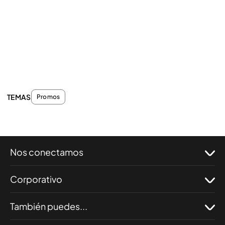
TEMAS
Promos
Nos conectamos
Corporativo
También puedes...