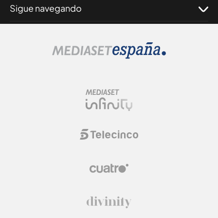
Sigue navegando