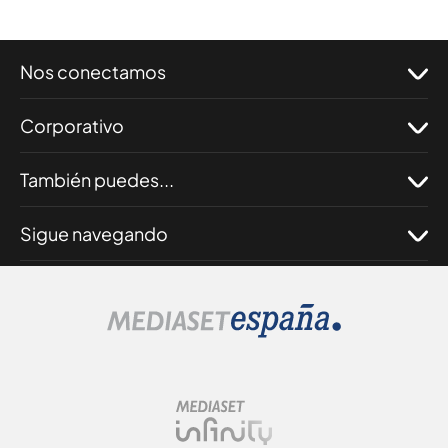
Nos conectamos
Corporativo
También puedes...
Sigue navegando