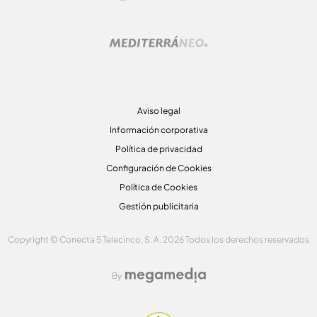
Aviso legal
Información corporativa
Política de privacidad
Configuración de Cookies
Política de Cookies
Gestión publicitaria
Copyright © Conecta 5 Telecinco, S. A. 2026 Todos los derechos reservados
By