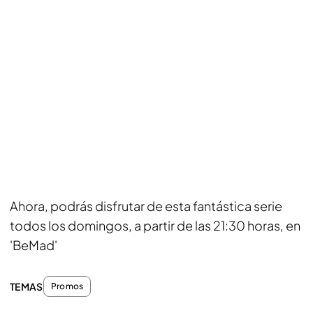
Ahora, podrás disfrutar de esta fantástica serie
todos los domingos, a partir de las 21:30 horas, en
'BeMad'
TEMAS
Promos