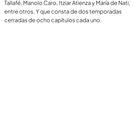
Tallafé, Manolo Caro, Itziar Atienza y María de Nati,
entre otros. Y que consta de dos temporadas
cerradas de ocho capítulos cada uno.