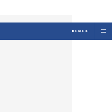
DIRECTO