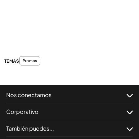
TEMAS
Promos
Nos conectamos
Corporativo
También puedes...