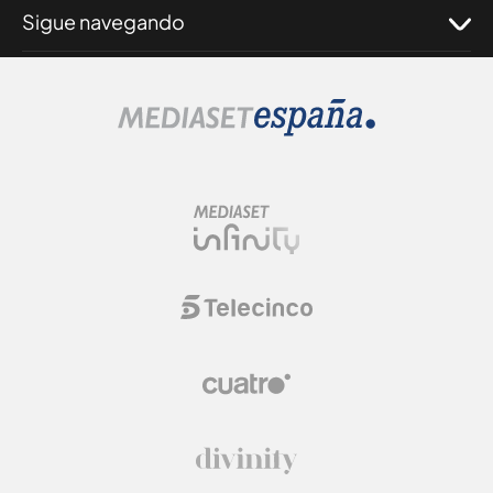
Sigue navegando