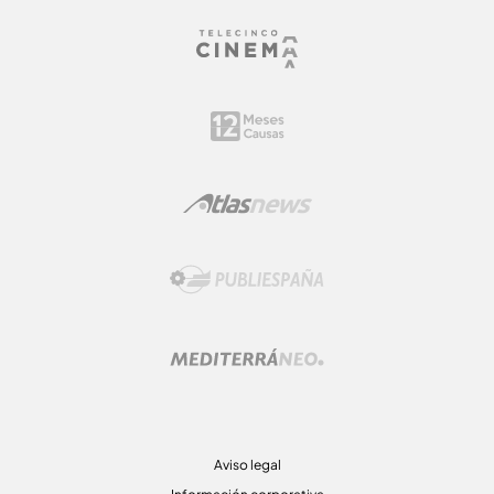
Aviso legal