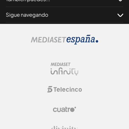
Sigue navegando