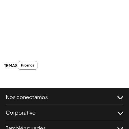
TEMAS
Promos
Nos conectamos
Corporativo
También puedes...