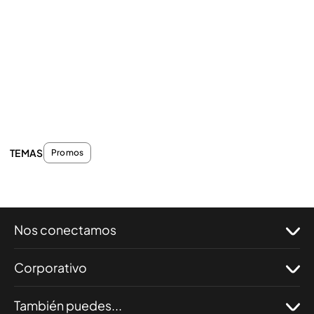
TEMAS
Promos
Nos conectamos
Corporativo
También puedes...