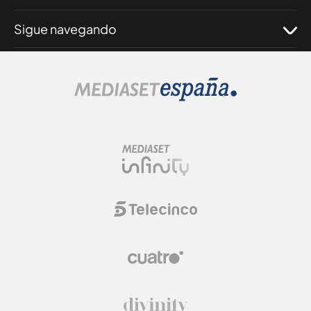
Sigue navegando