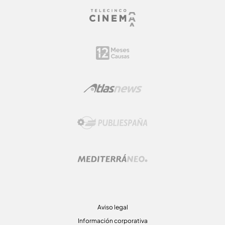
Aviso legal
Información corporativa