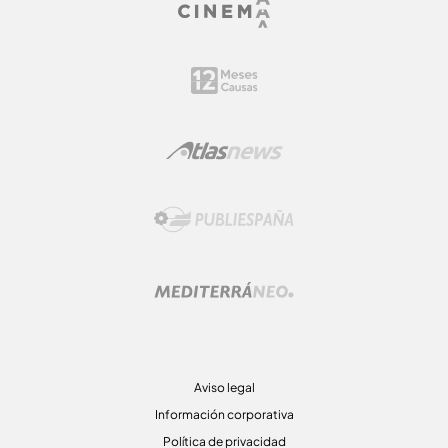
Aviso legal
Información corporativa
Política de privacidad