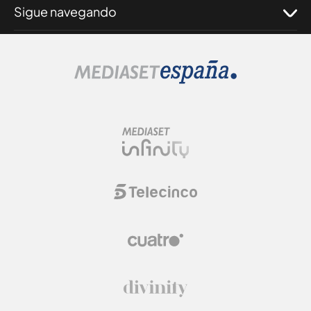
Sigue navegando