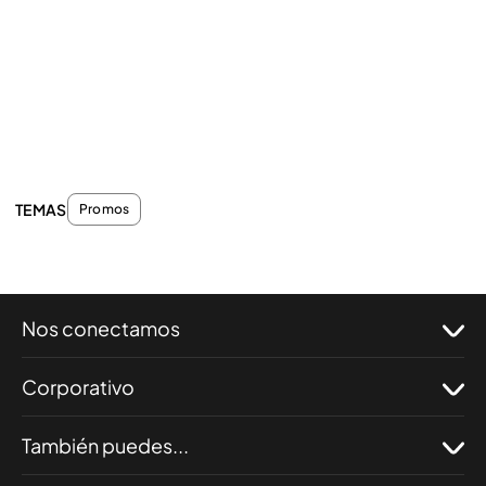
TEMAS
Promos
Nos conectamos
Corporativo
También puedes...