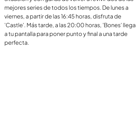
mejores series de todos los tiempos. De lunes a
viernes, a partir de las 16:45 horas, disfruta de
'Castle'. Más tarde, a las 20:00 horas, 'Bones' llega
a tu pantalla para poner punto y final a una tarde
perfecta.