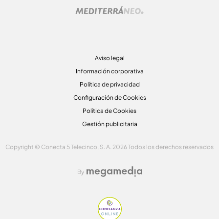
Aviso legal
Información corporativa
Política de privacidad
Configuración de Cookies
Política de Cookies
Gestión publicitaria
Copyright © Conecta 5 Telecinco, S. A. 2026 Todos los derechos reservados
By