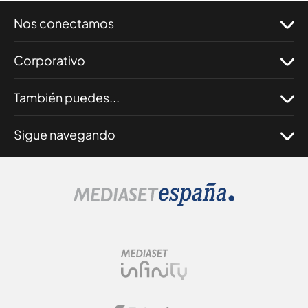
Nos conectamos
Corporativo
También puedes...
Sigue navegando