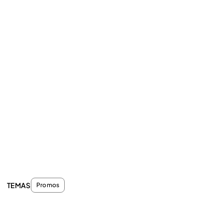
TEMAS
Promos