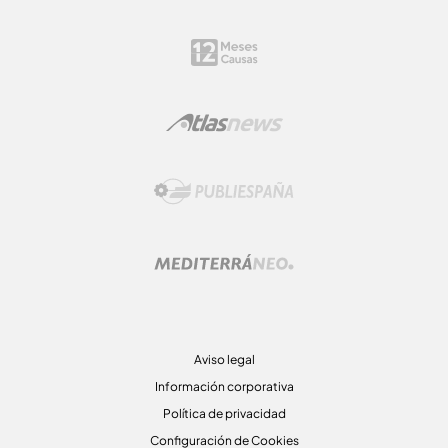
Aviso legal
Información corporativa
Política de privacidad
Configuración de Cookies