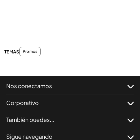
TEMAS
Promos
Nos conectamos
Corporativo
También puedes...
Sigue navegando