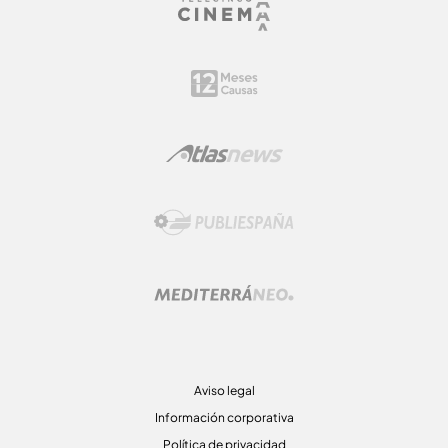
Aviso legal
Información corporativa
Política de privacidad