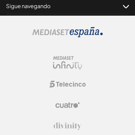
Sigue navegando