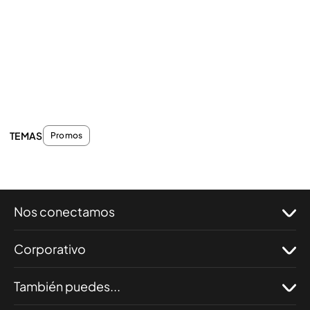
TEMAS
Promos
Nos conectamos
Corporativo
También puedes...